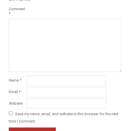
Comment
*
Name
*
Email
*
Website
Save my name, email, and website in this browser for the next
time I comment.