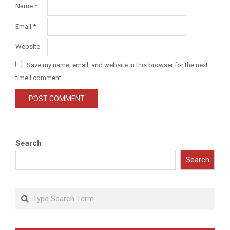
Name
*
Email
*
Website
Save my name, email, and website in this browser for the next
time I comment.
Search
Search
Search