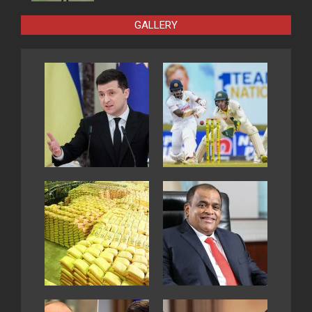
GALLERY