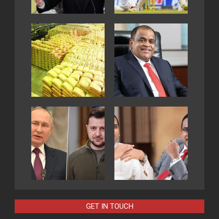
GET IN TOUCH