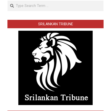
Search
SRILANKAN TRIBUNE