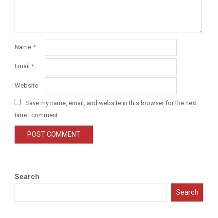
Name
*
Email
*
Website
Save my name, email, and website in this browser for the next
time I comment.
Search
Search