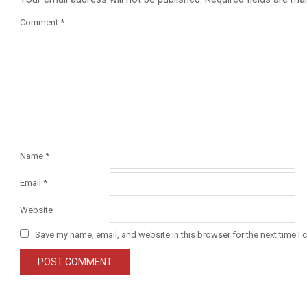
Comment
*
Name
*
Email
*
Website
Save my name, email, and website in this browser for the next time I