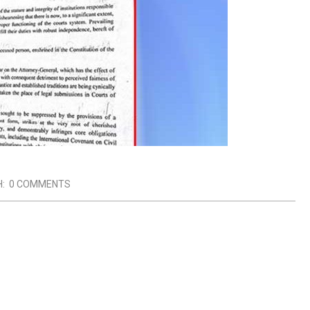
:
0 COMMENTS