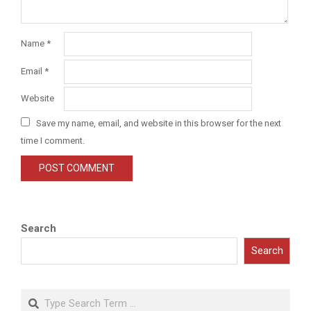
Name
*
Email
*
Website
Save my name, email, and website in this browser for the next
time I comment.
Search
Search
Search