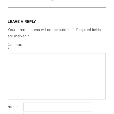
LEAVE A REPLY
Your email address will not be published.
Required fields
are marked
*
Comment
*
Name
*