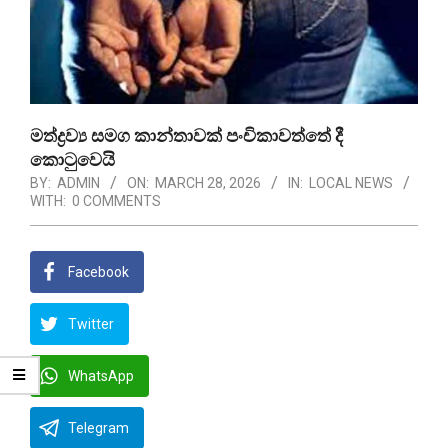
මත්ද්‍රව්‍ය සමග කාන්තාවක් පංචිකාවත්තේ දී
කොටුවෙයි
BY:
ADMIN
ON:
MARCH 28, 2026
IN:
LOCAL NEWS
WITH:
0 COMMENTS
Facebook
Twitter
WhatsApp
Telegram