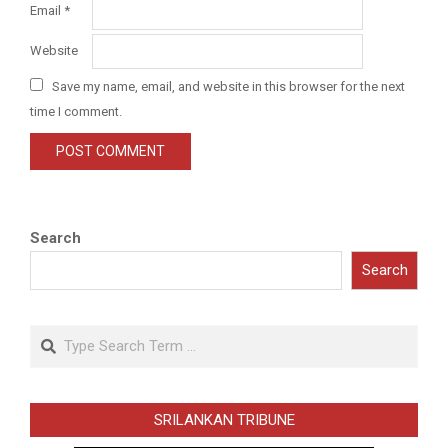
Email
*
Website
Save my name, email, and website in this browser for the next
time I comment.
Search
Search
Search
SRILANKAN TRIBUNE