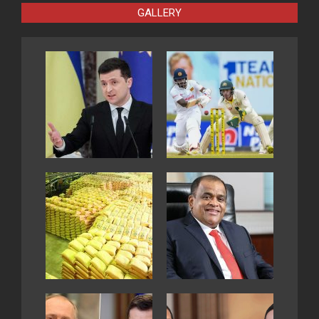
GALLERY