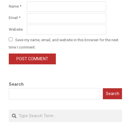
Name
*
Email
*
Website
Save my name, email, and website in this browser for the next
time I comment.
Search
Search
Search