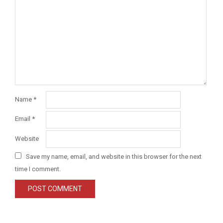
Name
*
Email
*
Website
Save my name, email, and website in this browser for the next
time I comment.