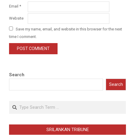
Email
*
Website
Save my name, email, and website in this browser for the next
time I comment.
Search
Search
Search
SRILANKAN TRIBUNE