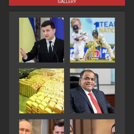
GALLERY