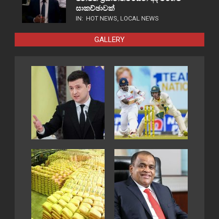
සාකච්ඡාවක්
IN:
HOT NEWS
,
LOCAL NEWS
GALLERY