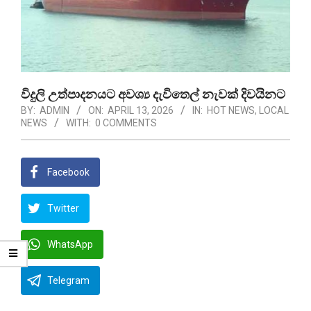
විදුලි උත්පාදනයට අවශ්‍ය දැවිතෙල් නැවක් දිවයිනට
BY:
ADMIN
ON:
APRIL 13, 2026
IN:
HOT NEWS
,
LOCAL
NEWS
WITH:
0 COMMENTS
Facebook
Twitter
WhatsApp
Telegram