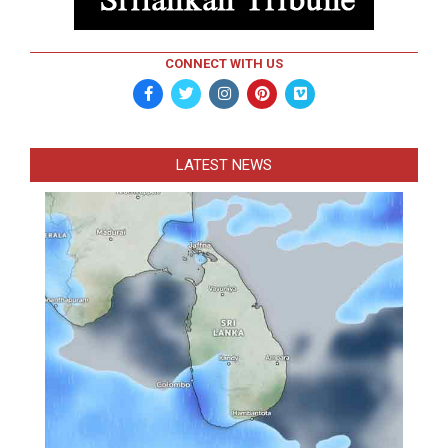
CONNECT WITH US
LATEST NEWS