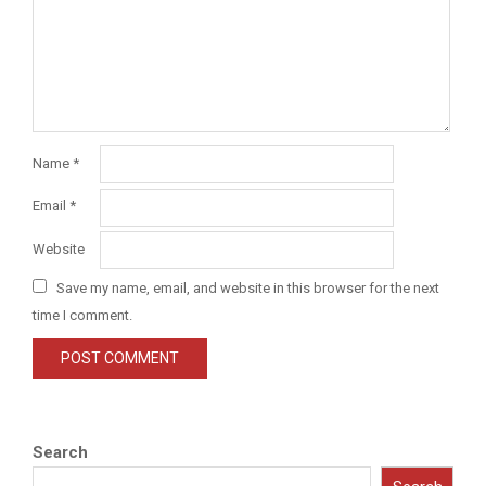
Name
*
Email
*
Website
Save my name, email, and website in this browser for the next
time I comment.
Search