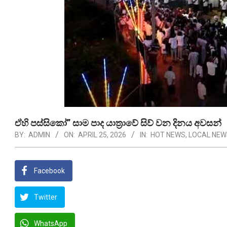
ඒහි පස්සිකෝ” සාම පාද යාත්‍රාවේ සිව් වන දිනය අවසන්
BY:
ADMIN
ON:
APRIL 25, 2026
IN:
HOT NEWS
,
LOCAL NEW
Facebook
Twitter
WhatsApp