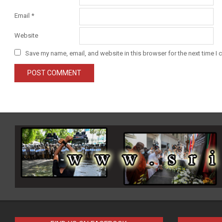
Email
*
Website
Save my name, email, and website in this browser for the next time I