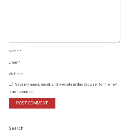
Name
*
Email
*
Website
Save my name, email, and website in this browser for the next
time I comment.
Search