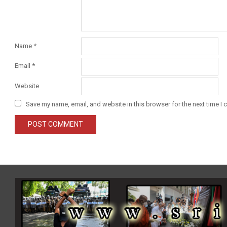
Name
*
Email
*
Website
Save my name, email, and website in this browser for the next time I