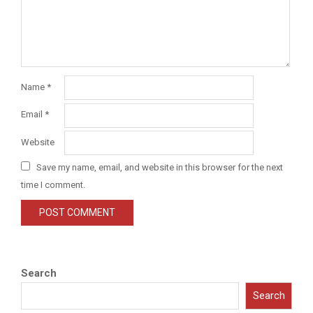
Name
*
Email
*
Website
Save my name, email, and website in this browser for the next
time I comment.
Search
Search