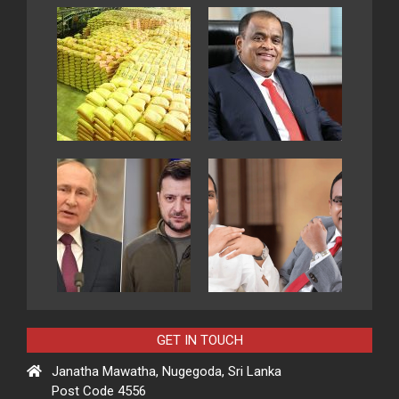
GET IN TOUCH
Janatha Mawatha, Nugegoda, Sri Lanka
Post Code 4556