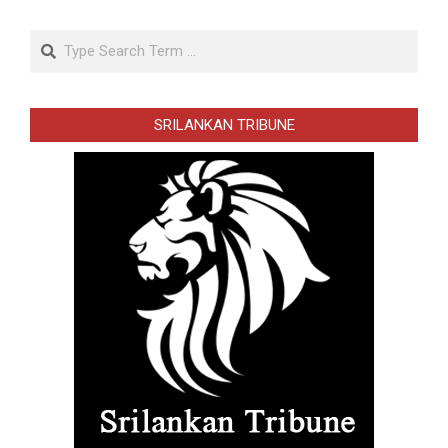
Search
SRILANKAN TRIBUNE