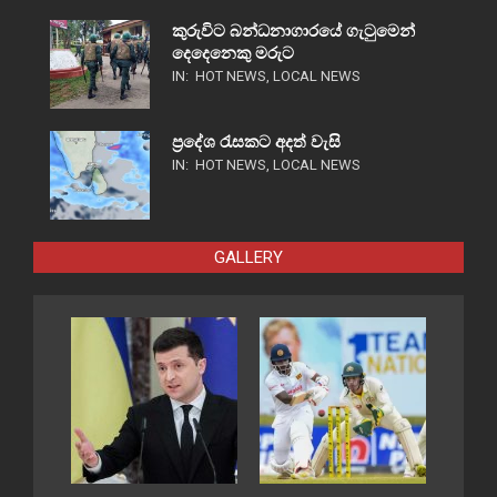
කුරුවිට බන්ධනාගාරයේ ගැටුමෙන්
දෙදෙනෙකු මරුට
IN:
HOT NEWS
,
LOCAL NEWS
ප්‍රදේශ රැසකට අදත් වැසි
IN:
HOT NEWS
,
LOCAL NEWS
GALLERY