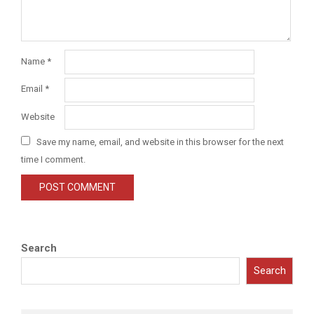
Name
*
Email
*
Website
Save my name, email, and website in this browser for the next
time I comment.
Search
Search