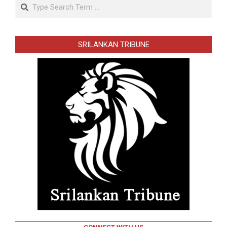
Search
SRILANKAN TRIBUNE