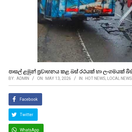
පාසල් ළමුන් ප්‍රවාහනය කළ බස් රථයක් හා ලංගමයක් බි
BY:
ADMIN
ON:
MAY 13, 2026
IN:
HOT NEWS
,
LOCAL NEWS
Facebook
Twitter
WhatsApp