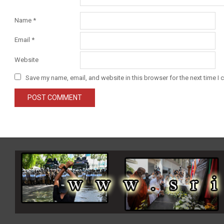
Name
*
Email
*
Website
Save my name, email, and website in this browser for the next time I