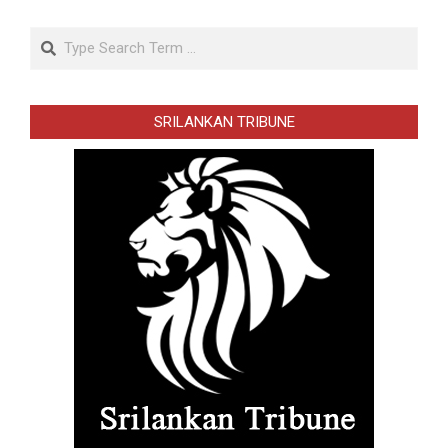
Search
SRILANKAN TRIBUNE