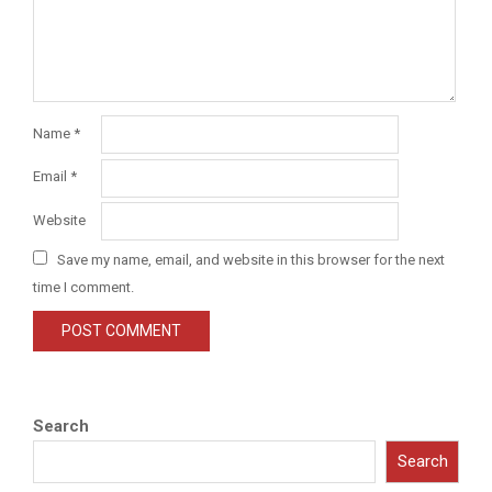
Name
*
Email
*
Website
Save my name, email, and website in this browser for the next
time I comment.
Search
Search