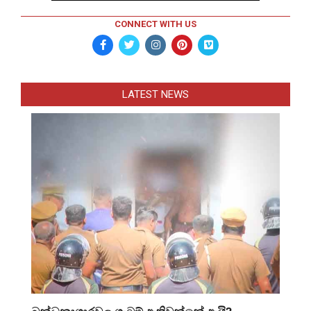
CONNECT WITH US
LATEST NEWS