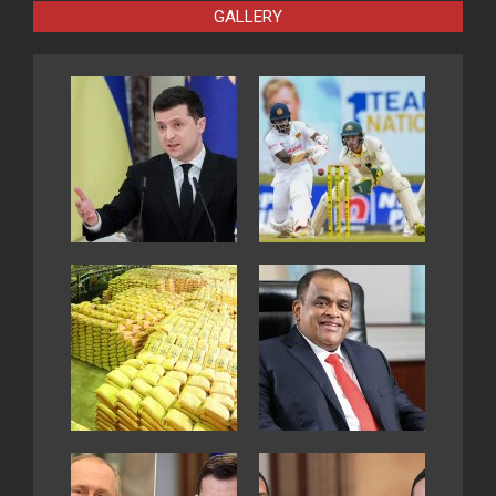
GALLERY