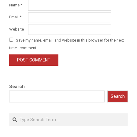
Name
*
Email
*
Website
Save my name, email, and website in this browser for the next
time I comment.
Search
Search
Search