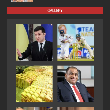
GALLERY