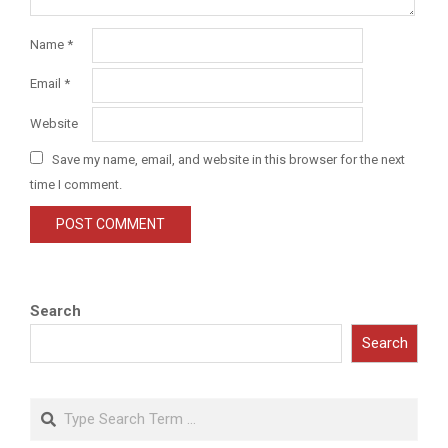
Name
*
Email
*
Website
Save my name, email, and website in this browser for the next
time I comment.
Search
Search
Search