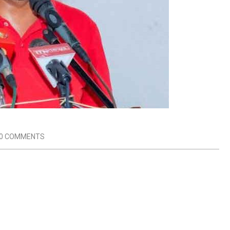
0 COMMENTS