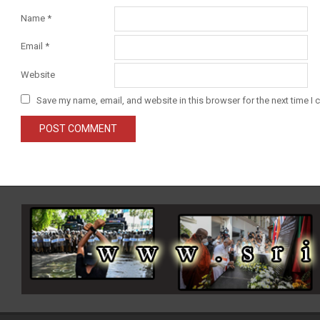
Name
*
Email
*
Website
Save my name, email, and website in this browser for the next time I