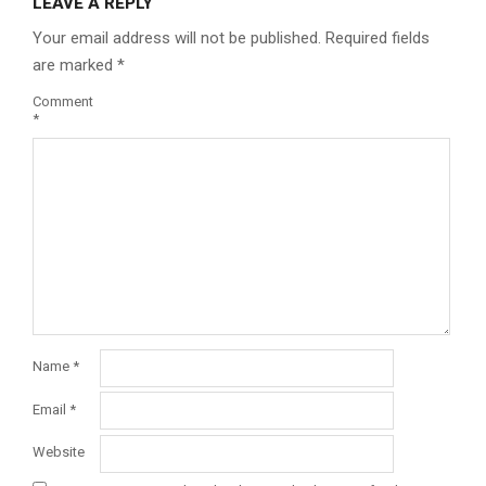
LEAVE A REPLY
Your email address will not be published.
Required fields
are marked
*
Comment
*
Name
*
Email
*
Website