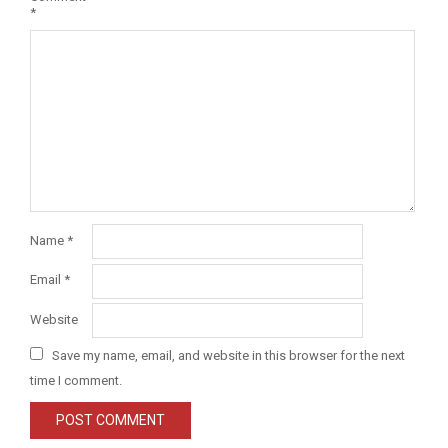
*
Name
*
Email
*
Website
Save my name, email, and website in this browser for the next
time I comment.