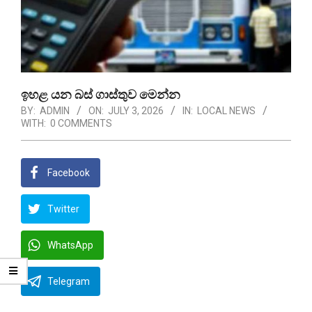
ඉහළ යන බස් ගාස්තුව මෙන්න
BY:
ADMIN
ON:
JULY 3, 2026
IN:
LOCAL NEWS
WITH:
0 COMMENTS
Facebook
Twitter
WhatsApp
Telegram