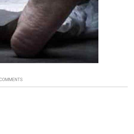
 COMMENTS