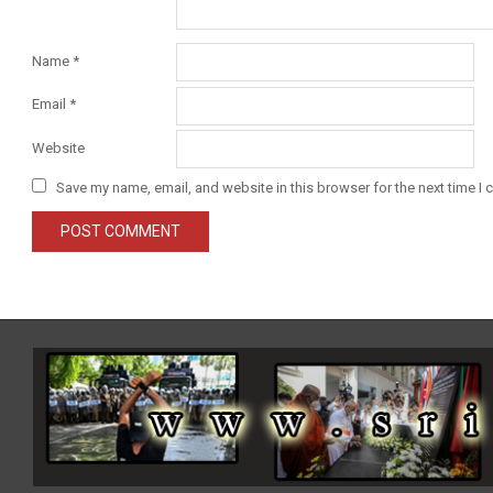
Name
*
Email
*
Website
Save my name, email, and website in this browser for the next time I