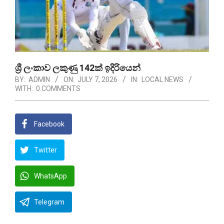
ශ්‍රී ලංකාව ලකුණු 142ක් ඉදිරියෙන්
BY:
ADMIN
ON:
JULY 7, 2026
IN:
LOCAL NEWS
WITH:
0 COMMENTS
Facebook
Twitter
WhatsApp
Telegram