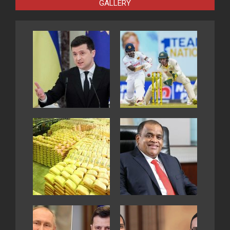
GALLERY