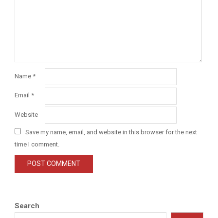
Name
*
Email
*
Website
Save my name, email, and website in this browser for the next
time I comment.
Search