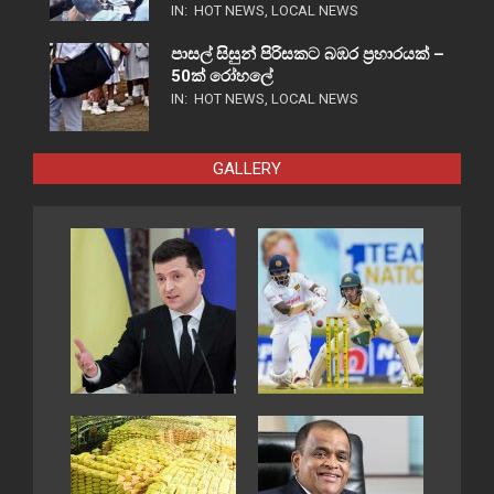
IN:
HOT NEWS
,
LOCAL NEWS
පාසල් සිසුන් පිරිසකට බඹර ප්‍රහාරයක් –
50ක් රෝහලේ
IN:
HOT NEWS
,
LOCAL NEWS
GALLERY