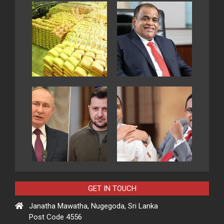
GET IN TOUCH
Janatha Mawatha, Nugegoda, Sri Lanka
Post Code 4556