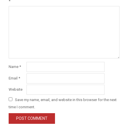
*
Name
*
Email
*
Website
Save my name, email, and website in this browser for the next
time I comment.