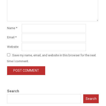
Name
*
Email
*
Website
Save my name, email, and website in this browser for the next
time I comment.
Search
Search