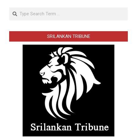
Search
SRILANKAN TRIBUNE