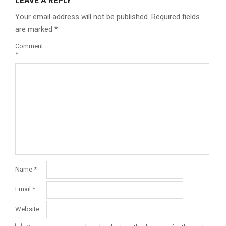
LEAVE A REPLY
Your email address will not be published.
Required fields
are marked
*
Comment
*
Name
*
Email
*
Website