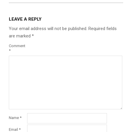
LEAVE A REPLY
Your email address will not be published.
Required fields
are marked
*
Comment
*
Name
*
Email
*