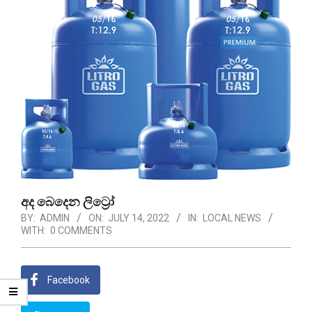
අද බෙදෙන ලිට්‍රෝ
BY:
ADMIN
ON:
JULY 14, 2022
IN:
LOCAL NEWS
WITH:
0 COMMENTS
Facebook