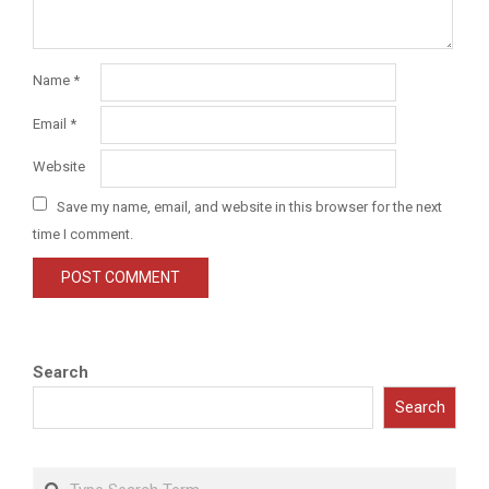
Name
*
Email
*
Website
Save my name, email, and website in this browser for the next
time I comment.
Search
Search
Search