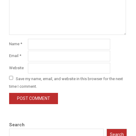
Name
*
Email
*
Website
Save my name, email, and website in this browser for the next
time I comment.
Search
Search