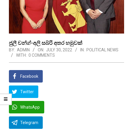
ජුලී චන්ග්-අලි සබ්රි අතර හමුවක්
BY:
ADMIN
ON:
JULY 30, 2022
IN:
POLITICAL NEWS
WITH:
0 COMMENTS
Facebook
Twitter
WhatsApp
Telegram