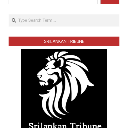
Search
SRILANKAN TRIBUNE