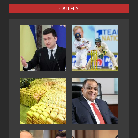
GALLERY