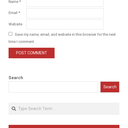
Name
*
Email
*
Website
Save my name, email, and website in this browser for the next
time I comment.
Search
Search
Search