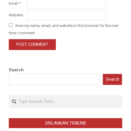
Email
*
Website
Save my name, email, and website in this browser for the next
time I comment.
Search
Search
Search
SRILANKAN TRIBUNE