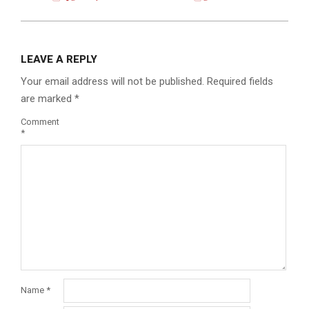
LEAVE A REPLY
Your email address will not be published.
Required fields
are marked
*
Comment
*
Name
*