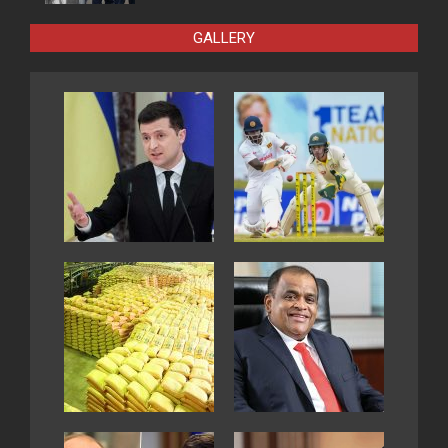
GALLERY