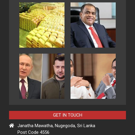
GET IN TOUCH
Janatha Mawatha, Nugegoda, Sri Lanka
Post Code 4556