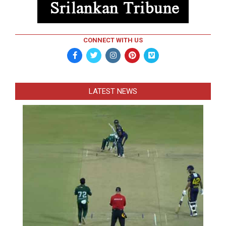
CONNECT WITH US
LATEST NEWS