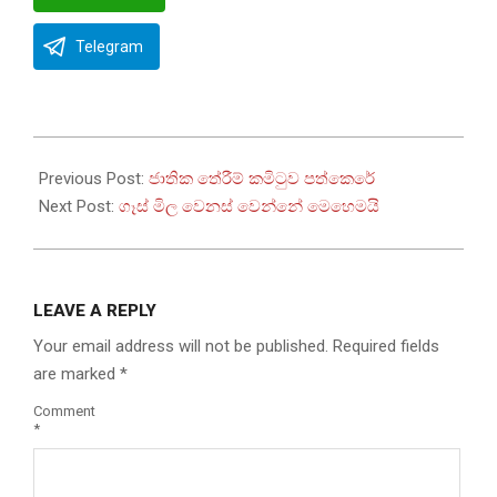
Telegram
2022-
10-
Previous Post:
ජාතික තේරීම් කමිටුව පත්කෙරේ
04
Next Post:
ගෑස් මිල වෙනස් වෙන්නේ මෙහෙමයි
LEAVE A REPLY
Your email address will not be published.
Required fields
are marked
*
Comment
*