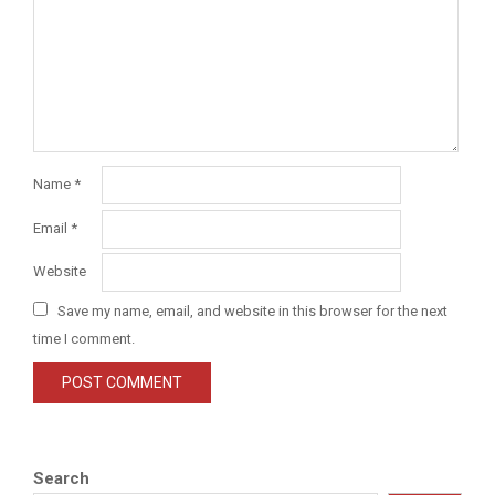
Name
*
Email
*
Website
Save my name, email, and website in this browser for the next
time I comment.
Search