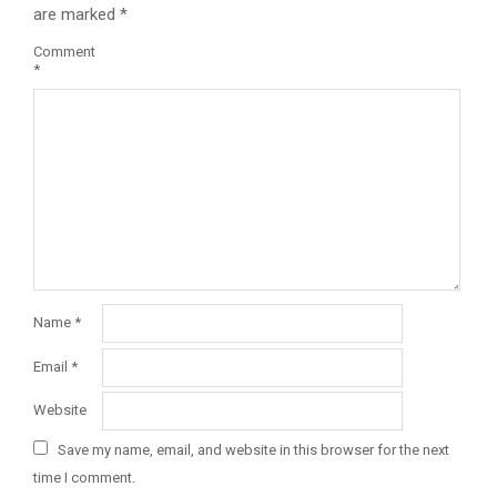
are marked
*
Comment
*
Name
*
Email
*
Website
Save my name, email, and website in this browser for the next
time I comment.