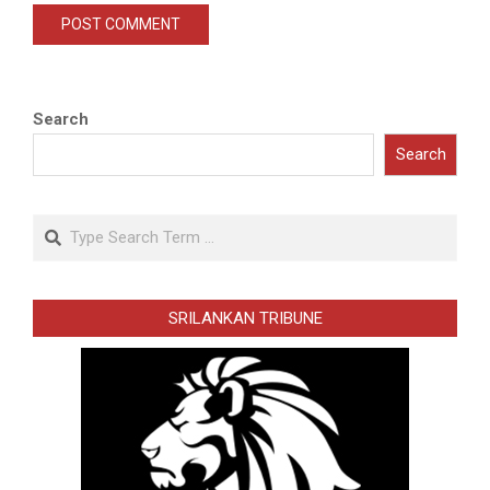
Search
Search
Search
SRILANKAN TRIBUNE