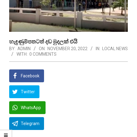
හැඳුණුම්පතටත් දඩ මුදලක් එයි
BY:
ADMIN
ON:
NOVEMBER 20, 2022
IN:
LOCAL NEWS
WITH:
0 COMMENTS
Facebook
Twitter
WhatsApp
Telegram