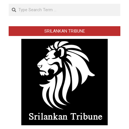
Search
SRILANKAN TRIBUNE