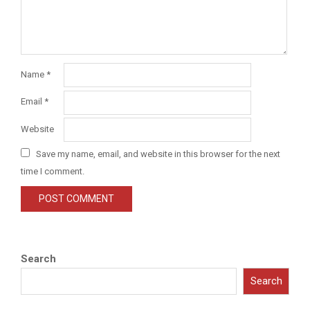
Name
*
Email
*
Website
Save my name, email, and website in this browser for the next
time I comment.
Search
Search