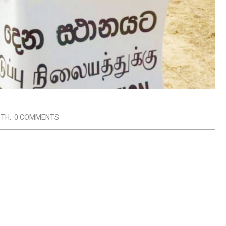
ITH:
0 COMMENTS