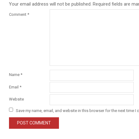
Your email address will not be published.
Required fields are m
Comment
*
Name
*
Email
*
Website
Save my name, email, and website in this browser for the next time I