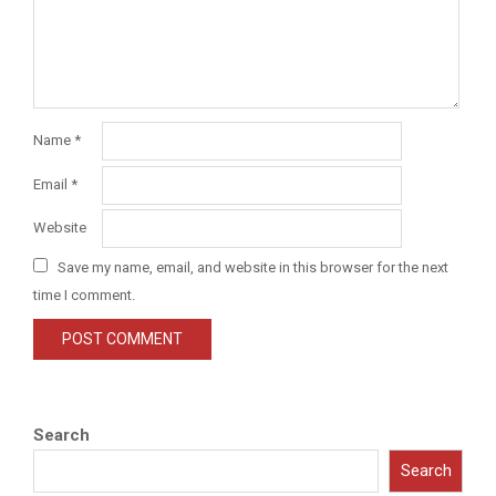
Name
*
Email
*
Website
Save my name, email, and website in this browser for the next
time I comment.
Search
Search