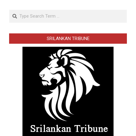
Search
SRILANKAN TRIBUNE