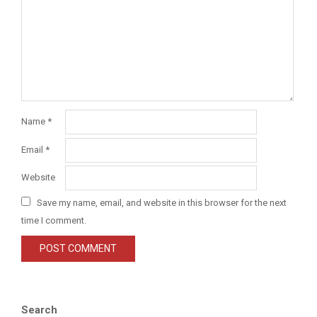
Name
*
Email
*
Website
Save my name, email, and website in this browser for the next
time I comment.
Search