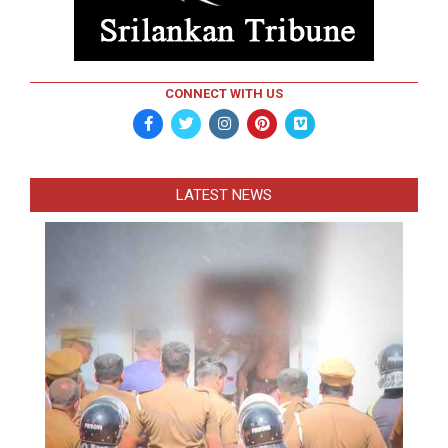
CONNECT WITH US
LATEST NEWS