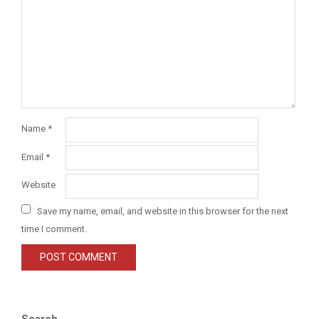
Name
*
Email
*
Website
Save my name, email, and website in this browser for the next
time I comment.
Search