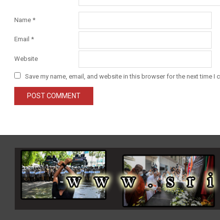
Name
*
Email
*
Website
Save my name, email, and website in this browser for the next time I