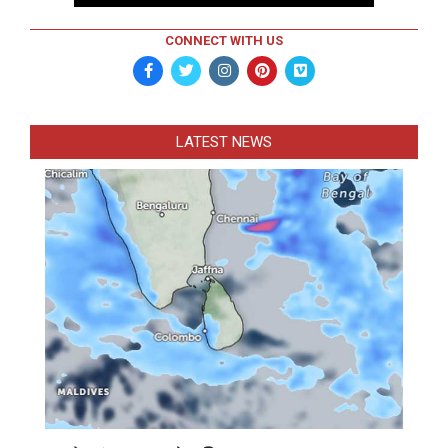
CONNECT WITH US
LATEST NEWS