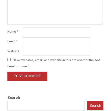
Name
*
Email
*
Website
Save my name, email, and website in this browser for the next
time I comment.
Search
Search