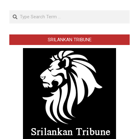
Search
SRILANKAN TRIBUNE