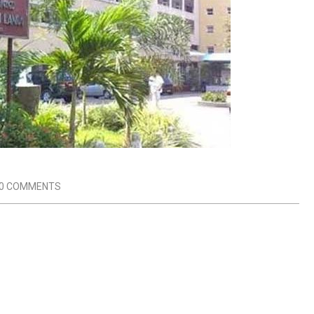
0 COMMENTS