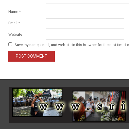
Name
*
Email
*
Website
Save my name, email, and website in this browser for the next time I