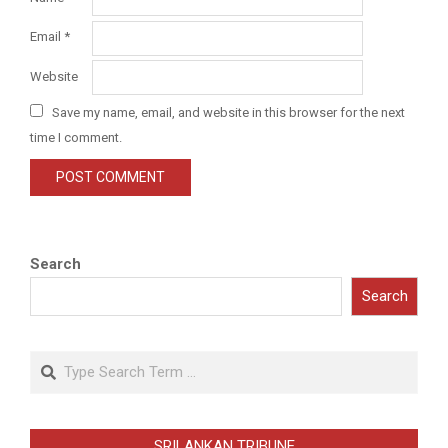
Email
*
Website
Save my name, email, and website in this browser for the next
time I comment.
Search
Search
Search
SRILANKAN TRIBUNE