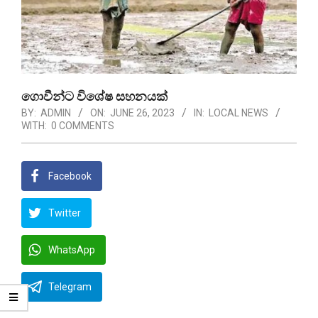
ගොවීන්ට විශේෂ සහනයක්
BY:
ADMIN
ON:
JUNE 26, 2023
IN:
LOCAL NEWS
WITH:
0 COMMENTS
Facebook
Twitter
WhatsApp
Telegram