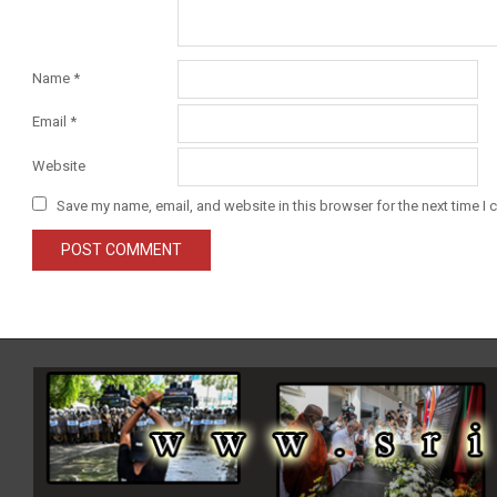
Name
*
Email
*
Website
Save my name, email, and website in this browser for the next time I