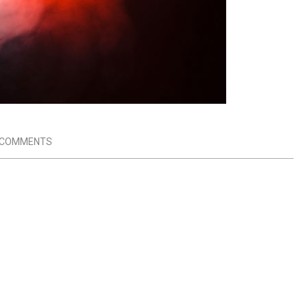
 COMMENTS