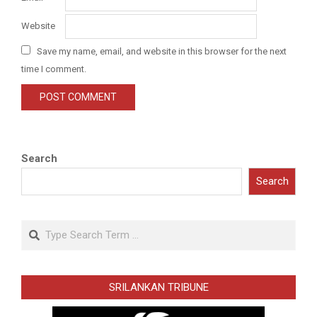
Website
Save my name, email, and website in this browser for the next
time I comment.
Search
Search
Search
SRILANKAN TRIBUNE