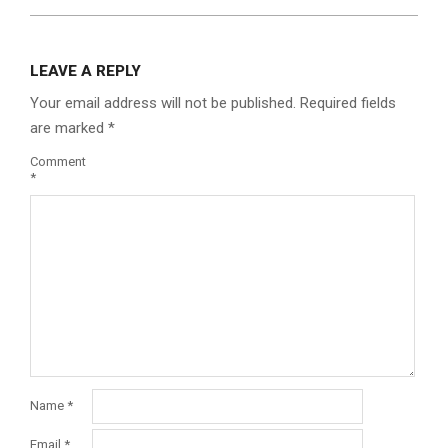
LEAVE A REPLY
Your email address will not be published.
Required fields
are marked
*
Comment
*
Name
*
Email
*