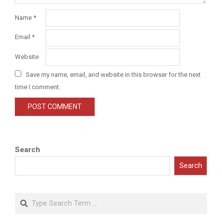
Name
*
Email
*
Website
Save my name, email, and website in this browser for the next
time I comment.
Search
Search
Search