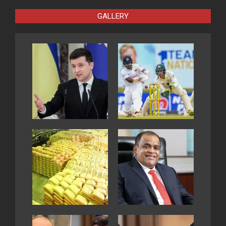
GALLERY