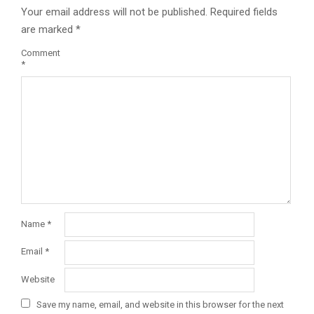
Your email address will not be published.
Required fields
are marked
*
Comment
*
Name
*
Email
*
Website
Save my name, email, and website in this browser for the next