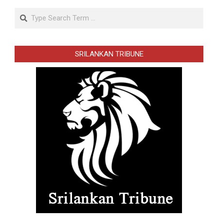
Search
SRILANKAN TRIBUNE