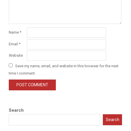
Name
*
Email
*
Website
Save my name, email, and website in this browser for the next
time I comment.
Search
Search