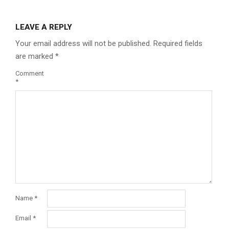
LEAVE A REPLY
Your email address will not be published.
Required fields
are marked
*
Comment
*
Name
*
Email
*