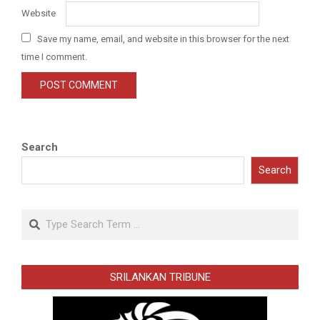
Website
Save my name, email, and website in this browser for the next
time I comment.
Search
Search
Search
SRILANKAN TRIBUNE